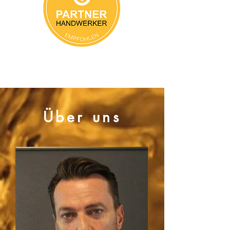
Über uns