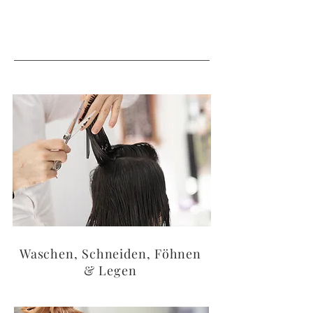
Waschen, Schneiden, Föhnen
& Legen